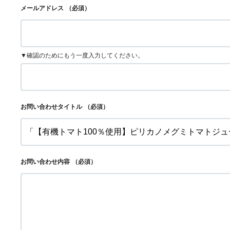
メールアドレス
（必須）
▼確認のためにもう一度入力してください。
お問い合わせタイトル
（必須）
お問い合わせ内容
（必須）