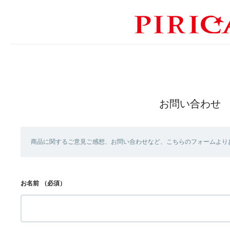
お問い合わせ
商品に関するご意見ご感想、お問い合わせなど、こちらのフォームより
お名前
（必須）